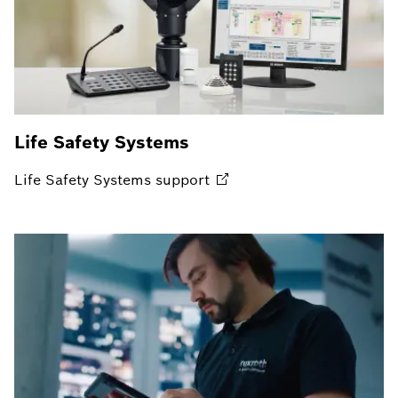
Life Safety Systems
Life Safety Systems
support