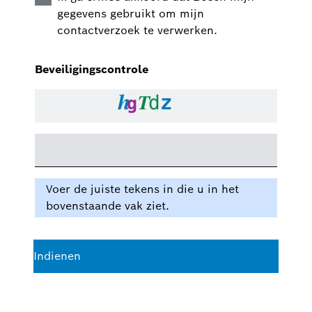
gegevens gebruikt om mijn
contactverzoek te verwerken.
Beveiligingscontrole
Voer de juiste tekens in die u in het
bovenstaande vak ziet.
Indienen