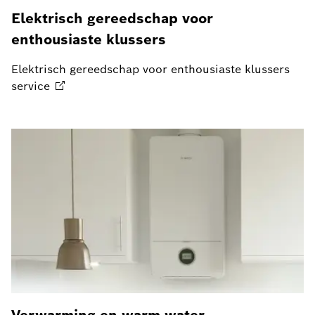
Elektrisch gereedschap voor
enthousiaste klussers
Elektrisch gereedschap voor enthousiaste klussers
service