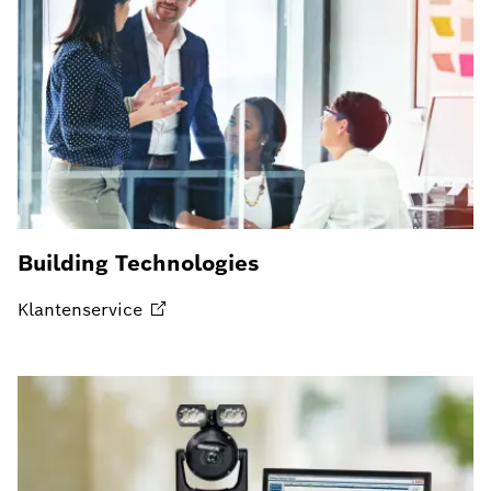
Building Technologies
Klantenservice