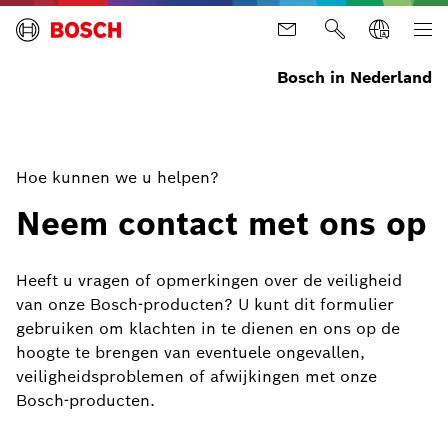
Bosch in Nederland
Hoe kunnen we u helpen?
Neem contact met ons op
Heeft u vragen of opmerkingen over de veiligheid
van onze Bosch-producten? U kunt dit formulier
gebruiken om klachten in te dienen en ons op de
hoogte te brengen van eventuele ongevallen,
veiligheidsproblemen of afwijkingen met onze
Bosch-producten.