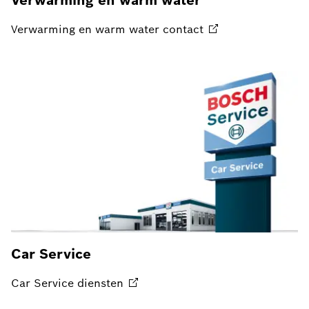
Verwarming en warm water
Verwarming en warm water
contact
Car Service
Car Service
diensten