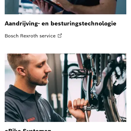
Aandrijving- en besturingstechnologie
Bosch Rexroth
service