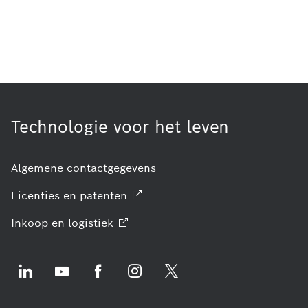
Technologie voor het leven
Algemene contactgegevens
Licenties en
patenten
Inkoop en
logistiek