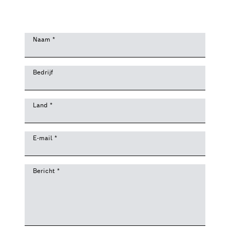
Naam
*
Bedrijf
Land
*
E-mail
*
Bericht
*