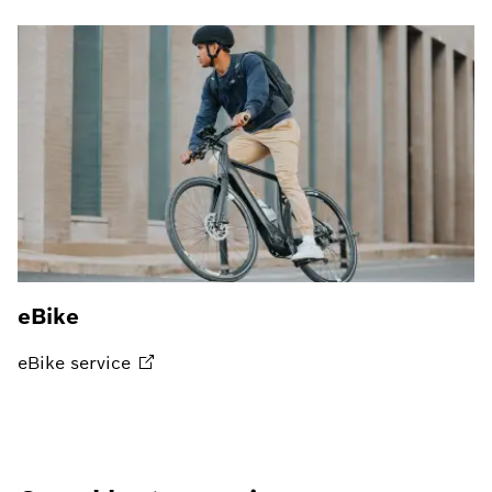
eBike
eBike
service