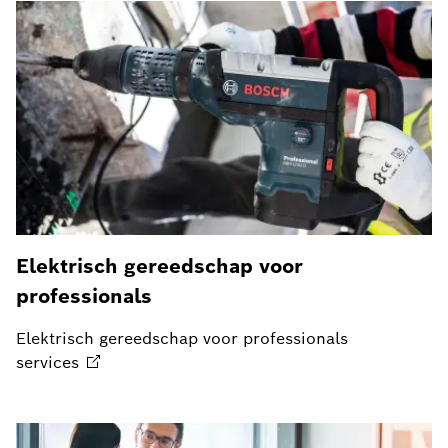
Elektrisch gereedschap voor
professionals
Elektrisch gereedschap voor professionals
services