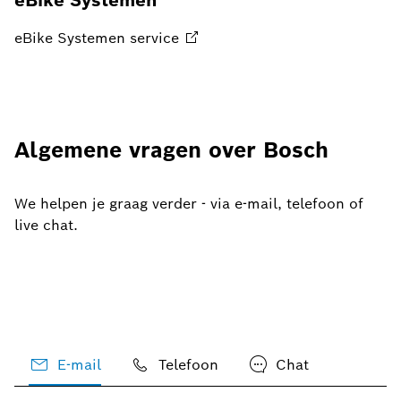
eBike Systemen
eBike Systemen
service
Algemene vragen over Bosch
We helpen je graag verder - via e-mail, telefoon of
live chat.
E-mail
Telefoon
Chat