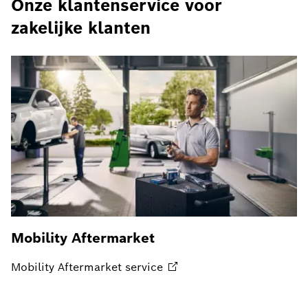
Onze klantenservice voor
zakelijke klanten
Mobility Aftermarket
Mobility Aftermarket
service