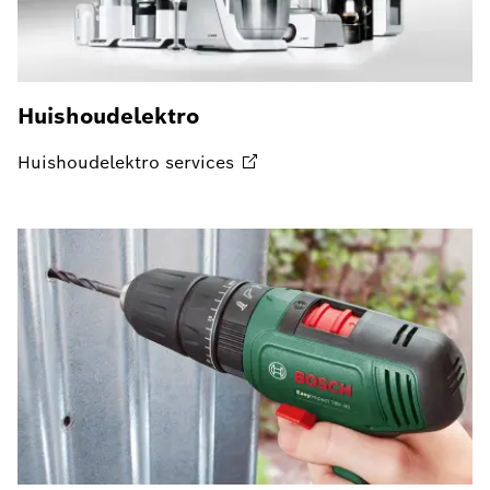
Huishoudelektro
Huishoudelektro
services