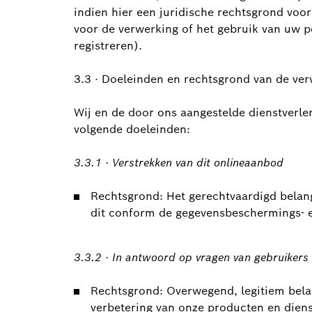
indien hier een juridische rechtsgrond voo
voor de verwerking of het gebruik van uw 
registreren).
3.3 · Doeleinden en rechtsgrond van de ve
Wij en de door ons aangestelde dienstverl
volgende doeleinden:
3.3.1 · Verstrekken van dit onlineaanbod
Rechtsgrond: Het gerechtvaardigd belang
dit conform de gegevensbeschermings- 
3.3.2 · In antwoord op vragen van gebruikers 
Rechtsgrond: Overwegend, legitiem belan
verbetering van onze producten en diens