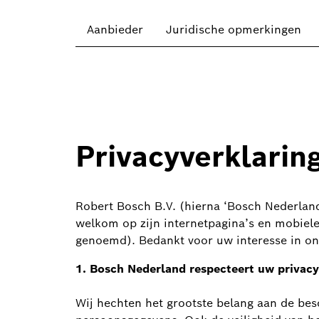
Aanbieder
Juridische opmerkingen
Privacyverklarin
Robert Bosch B.V. (hierna ‘Bosch Nederland’
welkom op zijn internetpagina’s en mobiele
genoemd). Bedankt voor uw interesse in on
1. Bosch
Nederland respecteert uw privacy
Wij hechten het grootste belang aan de bes