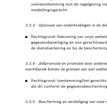
overeenstemming met de regelgeving in
mededingingsrecht.
3.3.3 · Oplossen van onderbrekingen in de di
Rechtsgrond: Nakoming van onze wettelij
gegevensbeveiliging en ons gerechtvaard
de dienstverlening en bij de beschermin
3.3.4 · Zelfpromotie en promotie door andere
marktbereik binnen de grenzen van wat wetteli
Rechtsgrond: toestemming/het gerechtva
als dit conform de gegevensbescherming
3.3.5 · Bescherming en verdediging van onze 