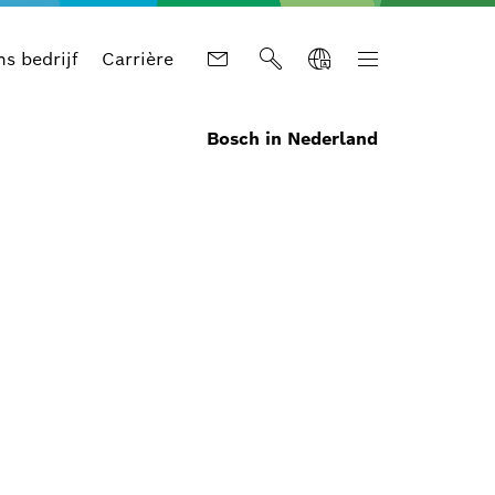
s bedrijf
Carrière
Bosch in Nederland