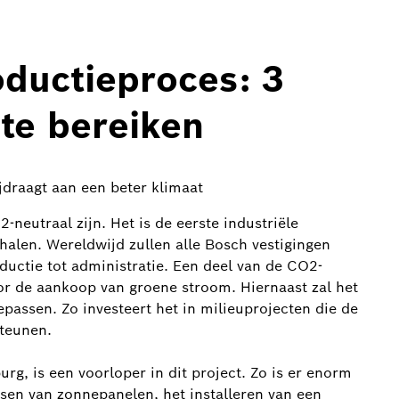
ductieproces: 3
te bereiken
draagt aan een beter klimaat
neutraal zijn. Het is de eerste industriële
ehalen. Wereldwijd zullen alle Bosch vestigingen
ductie tot administratie. Een deel van de CO2-
r de aankoop van groene stroom. Hiernaast zal het
passen. Zo investeert het in milieuprojecten die de
steunen.
rg, is een voorloper in dit project. Zo is er enorm
tsen van zonnepanelen, het installeren van een