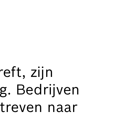
eft, zijn
g. Bedrijven
treven naar