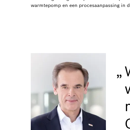
warmtepomp en een procesaanpassing in 